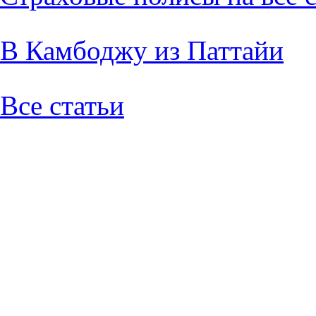
В Камбоджу из Паттайи
Все статьи