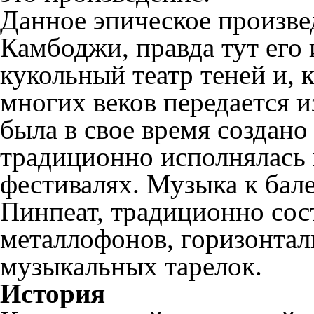
Данное эпическое произве
Камбоджи, правда тут его 
кукольный театр теней и, 
многих веков передается из
была в свое время создано
традиционно исполнялась 
фестивалях. Музыка к бал
Пинпеат, традиционно сос
металлофонов, горизонтал
музыкальных тарелок.
История