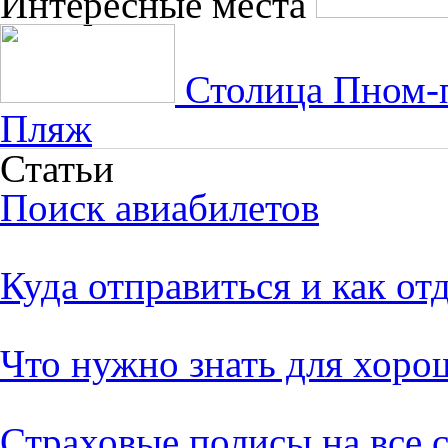
Интересные места
Столица Пном-
Пляж
Статьи
Поиск авиабилетов
Куда отправиться и как от
Что нужно знать для хоро
Страховые полисы на все 