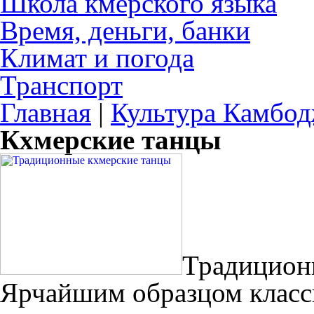
Школа кмерского языка
Время, деньги, банки
Климат и погода
Транспорт
Главная
|
Культура Камбо
Кхмерские танцы
Традицион
Ярчайшим образцом класс