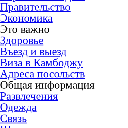
Правительство
Экономика
Это важно
Здоровье
Въезд и выезд
Виза в Камбоджу
Адреса посольств
Общая информация
Развлечения
Одежда
Связь