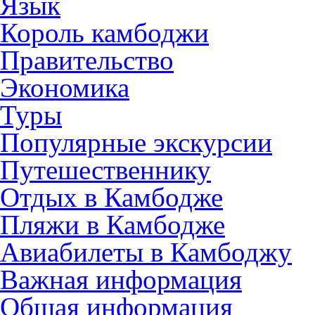
Язык
Король камбоджи
Правительство
Экономика
Туры
Популярные экскурсии
Путешественнику
Отдых в Камбодже
Пляжи в Камбодже
Авиабилеты в Камбоджу
Важная информация
Общая информация