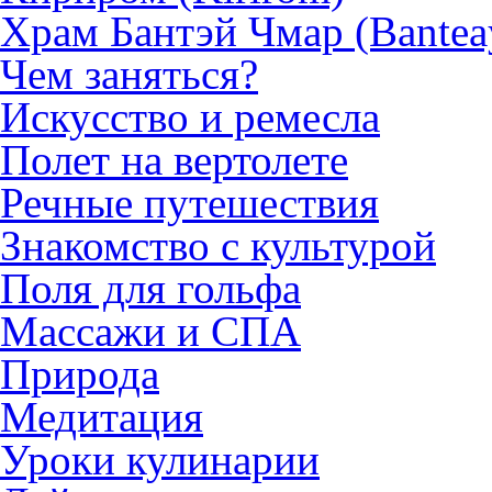
Храм Бантэй Чмар (Bantea
Чем заняться?
Искусство и ремесла
Полет на вертолете
Речные путешествия
Знакомство с культурой
Поля для гольфа
Массажи и СПА
Природа
Медитация
Уроки кулинарии