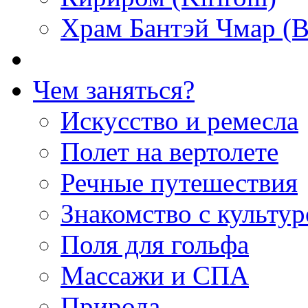
Храм Бантэй Чмар (B
Чем заняться?
Искусство и ремесла
Полет на вертолете
Речные путешествия
Знакомство с культу
Поля для гольфа
Массажи и СПА
Природа