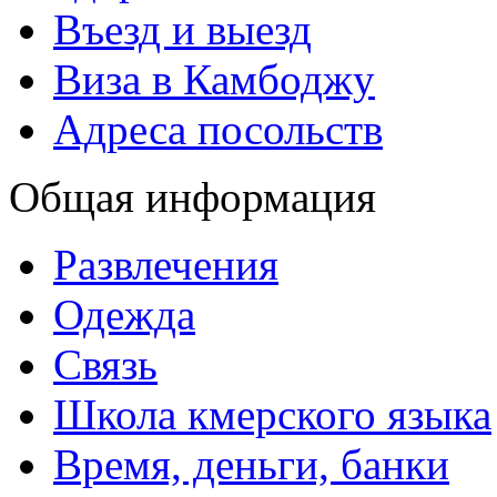
Въезд и выезд
Виза в Камбоджу
Адреса посольств
Общая информация
Развлечения
Одежда
Связь
Школа кмерского языка
Время, деньги, банки