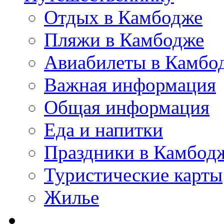
Отдых в Камбодже
Пляжи в Камбодже
Авиабилеты в Камбо
Важная информация
Общая информация
Еда и напитки
Праздники в Камбод
Туристические карты
Жилье