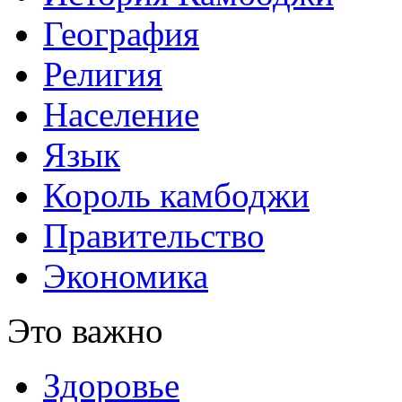
География
Религия
Население
Язык
Король камбоджи
Правительство
Экономика
Это важно
Здоровье