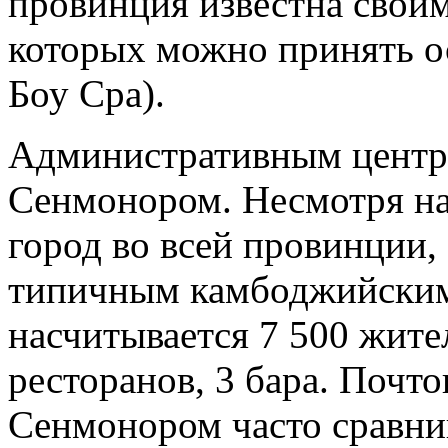
провинция известна свои
которых можно принять 
Боу Сра).
Административным центро
Сенмонором. Несмотря на
город во всей провинции,
типичным камбоджийским
насчитывается 7 500 жите
ресторанов, 3 бара. Почто
Сенмонором часто сравни