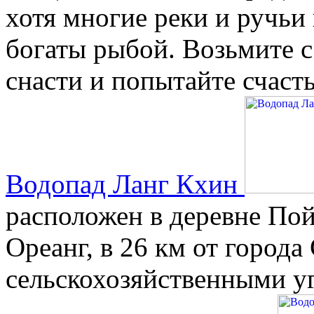
хотя многие реки и ручь
богаты рыбой. Возьмите 
снасти и попытайте счасть
Водопад Ланг Кхин
расположен в деревне По
Ореанг, в 26 км от город
сельскохозяйственными у