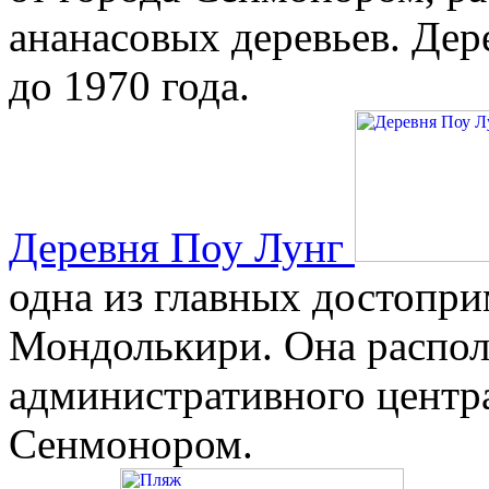
ананасовых деревьев. Дер
до 1970 года.
Деревня Поу Лунг
одна из главных достопр
Мондолькири. Она распол
административного центр
Сенмонором.