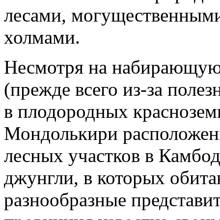
лесами, могущественными
холмами.
Несмотря на набирающую 
(прежде всего из-за поле
в плодородных краснозем
Мондолькири расположен
лесных участков в Камбо
джунгли, в которых обита
разнообразные представи