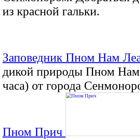
из красной гальки.
Заповедник Пном Нам Ле
дикой природы Пном Нам 
часа) от города Сенмонор
Пном Прич