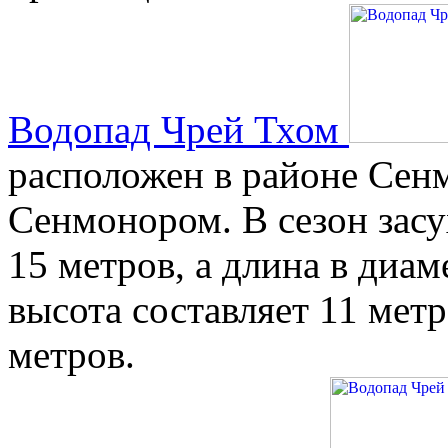
Водопад Чрей Тхом
расположен в районе Сенм
Сенмонором. В сезон засу
15 метров, а длина в диам
высота составляет 11 метр
метров.