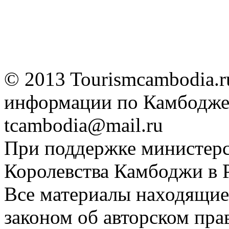
© 2013 Tourismcambodia.
информации по Камбодже.
tcambodia@mail.ru
При поддержке министерс
Королевства Камбоджи в 
Все материалы находящие
законом об авторском прав