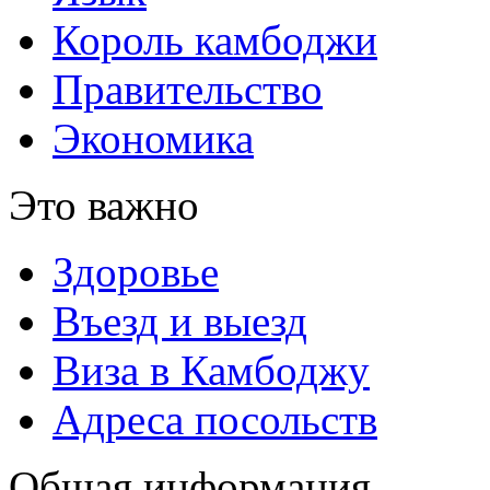
Король камбоджи
Правительство
Экономика
Это важно
Здоровье
Въезд и выезд
Виза в Камбоджу
Адреса посольств
Общая информация