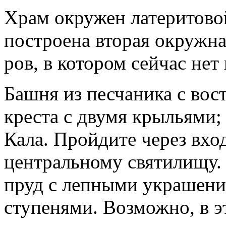
Храм окружен латеритово
построена вторая окружна
ров, в котором сейчас нет
Башня из песчаника с во
креста с двумя крыльями;
Кала. Пройдите через вх
центральному святилищу. 
пруд с лепными украшени
ступенями. Возможно, в э