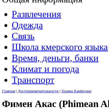
Развлечения
Одежда
Связь
Школа кмерского языка
Время, деньги, банки
Климат и погода
Транспорт
Главная
|
Достопримечательности
|
Храмы Камбоджи
Фимен Акас (Phimean A