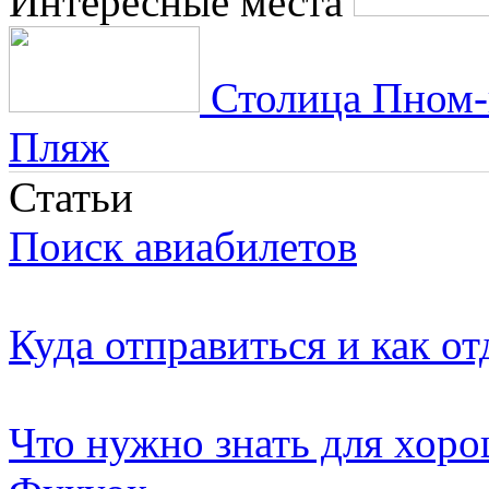
Интересные места
Столица Пном-
Пляж
Статьи
Поиск авиабилетов
Куда отправиться и как о
Что нужно знать для хоро