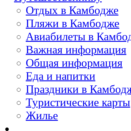
Отдых в Камбодже
Пляжи в Камбодже
Авиабилеты в Камбо
Важная информация
Общая информация
Еда и напитки
Праздники в Камбод
Туристические карты
Жилье